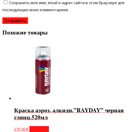
Сохранить моё имя, email и адрес сайта в этом браузере для
последующих моих комментариев.
Похожие товары
Краска аэроз. алкидн.”RAYDAY” черная
глянц.520мл
276,00
₽
В корзину