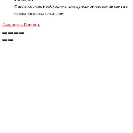
Файлы cookies необходимы для функционирования сайта и
являются обязательными.
Сохранить
Принять