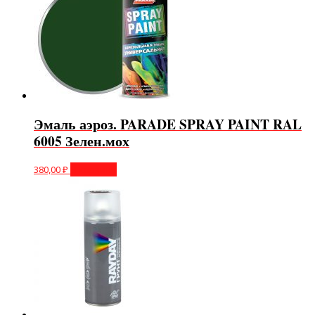
Эмаль аэроз. PARADE SPRAY PAINT RAL
6005 Зелен.мох
380,00
₽
В корзину