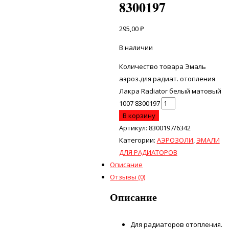
8300197
295,00
₽
В наличии
Количество товара Эмаль
аэроз.для радиат. отопления
Лакра Radiator белый матовый
1007 8300197
В корзину
Артикул:
8300197/6342
Категории:
АЭРОЗОЛИ
,
ЭМАЛИ
ДЛЯ РАДИАТОРОВ
Описание
Отзывы (0)
Описание
Для радиаторов отопления.