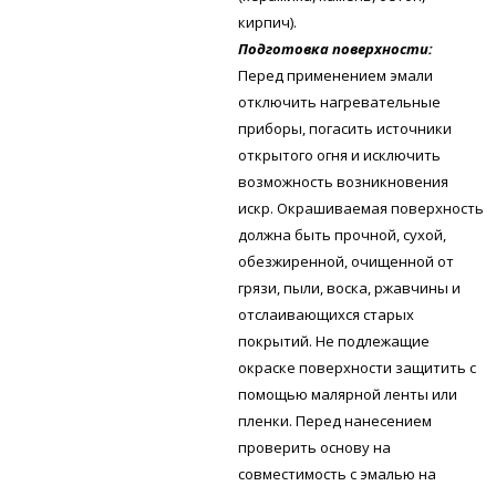
кирпич).
Подготовка поверхности:
Перед применением эмали
отключить нагревательные
приборы, погасить источники
открытого огня и исключить
возможность возникновения
искр. Окрашиваемая поверхность
должна быть прочной, сухой,
обезжиренной, очищенной от
грязи, пыли, воска, ржавчины и
отслаивающихся старых
покрытий. Не подлежащие
окраске поверхности защитить с
помощью малярной ленты или
пленки. Перед нанесением
проверить основу на
совместимость с эмалью на