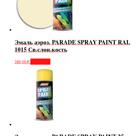
Эмаль аэроз. PARADE SPRAY PAINT RAL
1015 Св.слон.кость
380,00
₽
В корзину