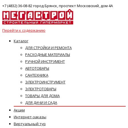
+7 (4832) 36-08-82 город Брянск, проспект Московский, дом 4А
Перейти к содержанию
Каталог
ДЛЯ СТРОЙКИ И РЕМОНТА
РАСХОДНЫЕ МАТЕРИАЛЫ
РУЧНОЙ ИНСТРУМЕНТ
АВТОТОВАРЫ
САНТЕХНИКА
ЭЛЕКТРОИНСТРУМЕНТ
ЭЛЕКТРОТОВАРЫ
ТОВАРЫ ДЛЯ ДОМА
ДЛЯ ДАЧИ И САДА
Акции
Интернет-заказы
Виртуальный тур