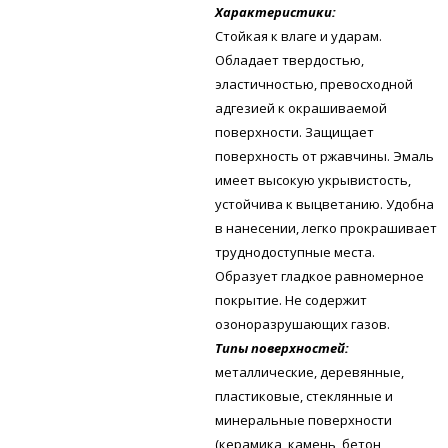
Характеристики:
Стойкая к влаге и ударам.
Обладает твердостью,
эластичностью, превосходной
адгезией к окрашиваемой
поверхности. Защищает
поверхность от ржавчины. Эмаль
имеет высокую укрывистость,
устойчива к выцветанию. Удобна
в нанесении, легко прокрашивает
труднодоступные места.
Образует гладкое равномерное
покрытие. Не содержит
озоноразрушающих газов.
Типы поверхностей:
металлические, деревянные,
пластиковые, стеклянные и
минеральные поверхности
(керамика, камень, бетон,