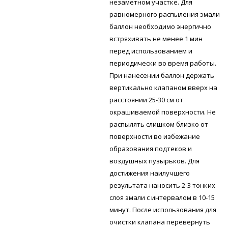
незаметном участке. Для
равномерного распыления эмали
баллон необходимо энергично
встряхивать не менее 1 мин
перед использованием и
периодически во время работы.
При нанесении баллон держать
вертикально клапаном вверх на
расстоянии 25-30 см от
окрашиваемой поверхности. Не
распылять слишком близко от
поверхности во избежание
образования подтеков и
воздушных пузырьков. Для
достижения наилучшего
результата наносить 2-3 тонких
слоя эмали с интервалом в 10-15
минут. После использования для
очистки клапана перевернуть