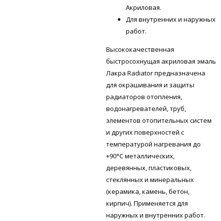
Акриловая.
Для внутренних и наружных
работ.
Высококачественная
быстросохнущая акриловая эмаль
Лакра Radiator предназначена
для окрашивания и защиты
радиаторов отопления,
водонагревателей, труб,
элементов отопительных систем
и других поверхностей с
температурой нагревания до
+90°С металлических,
деревянных, пластиковых,
стеклянных и минеральных
(керамика, камень, бетон,
кирпич). Применяется для
наружных и внутренних работ.