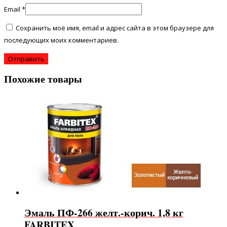
Email
*
Сохранить моё имя, email и адрес сайта в этом браузере для
последующих моих комментариев.
Похожие товары
Эмаль ПФ-266 желт.-корич. 1,8 кг
FARBITEX