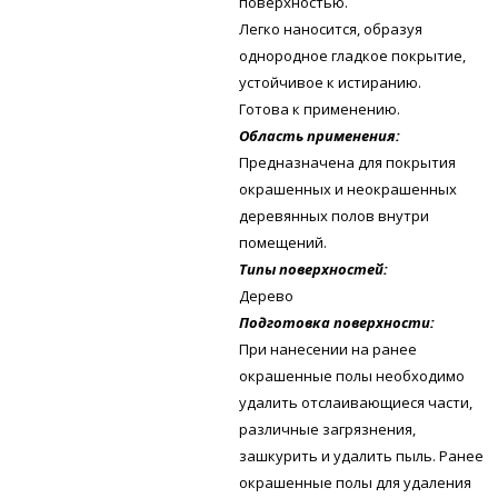
поверхностью.
Легко наносится, образуя
однородное гладкое покрытие,
устойчивое к истиранию.
Готова к применению.
Область применения:
Предназначена для покрытия
окрашенных и неокрашенных
деревянных полов внутри
помещений.
Типы поверхностей:
Дерево
Подготовка поверхности:
При нанесении на ранее
окрашенные полы необходимо
удалить отслаивающиеся части,
различные загрязнения,
зашкурить и удалить пыль. Ранее
окрашенные полы для удаления