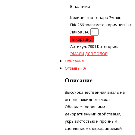
В наличии
Количество товара Эмаль
ПФ-266 золотисто-коричнев 1кг
Лакра Л-С
В корзину
Артикул:
7801
Категория:
ЭМАЛИ ДЛЯ ПОЛОВ
Описание
Отзывы (0)
Описание
Высококачественная эмаль на
основе алкидного лака.
Обладает хорошими
декоративными свойствами,
укрывистостью и прочным
сцеплением с окрашиваемой