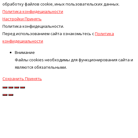
обработку файлов cookie, иных пользовательских данных.
Политика конфидециальности
Настройки
Принять
Политика конфидециальности.
Перед использованием сайта ознакомьтесь с
Политика
конфидециальности
Внимание
Файлы cookies необходимы для функционирования сайта и
являются обязательными.
Сохранить
Принять