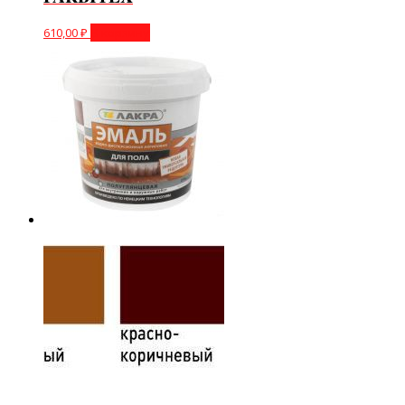
610,00
₽
В корзину