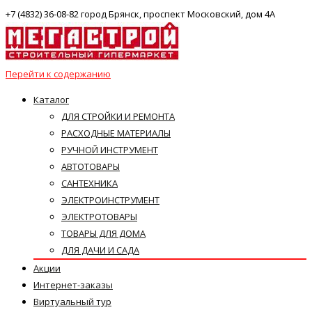
+7 (4832) 36-08-82 город Брянск, проспект Московский, дом 4А
Перейти к содержанию
Каталог
ДЛЯ СТРОЙКИ И РЕМОНТА
РАСХОДНЫЕ МАТЕРИАЛЫ
РУЧНОЙ ИНСТРУМЕНТ
АВТОТОВАРЫ
САНТЕХНИКА
ЭЛЕКТРОИНСТРУМЕНТ
ЭЛЕКТРОТОВАРЫ
ТОВАРЫ ДЛЯ ДОМА
ДЛЯ ДАЧИ И САДА
Акции
Интернет-заказы
Виртуальный тур