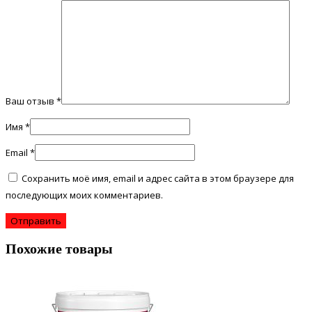
Ваш отзыв
*
Имя
*
Email
*
Сохранить моё имя, email и адрес сайта в этом браузере для
последующих моих комментариев.
Похожие товары