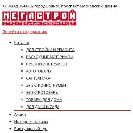
+7 (4832) 36-08-82 город Брянск, проспект Московский, дом 4А
Перейти к содержанию
Каталог
ДЛЯ СТРОЙКИ И РЕМОНТА
РАСХОДНЫЕ МАТЕРИАЛЫ
РУЧНОЙ ИНСТРУМЕНТ
АВТОТОВАРЫ
САНТЕХНИКА
ЭЛЕКТРОИНСТРУМЕНТ
ЭЛЕКТРОТОВАРЫ
ТОВАРЫ ДЛЯ ДОМА
ДЛЯ ДАЧИ И САДА
Акции
Интернет-заказы
Виртуальный тур