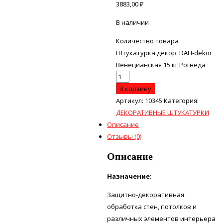
3883,00
₽
В наличии
Количество товара
Штукатурка декор. DALI-dekor
Венецианская 15 кг Рогнеда
В корзину
Артикул:
10345
Категория:
ДЕКОРАТИВНЫЕ ШТУКАТУРКИ
Описание
Отзывы (0)
Описание
Назначение:
Защитно-декоративная
обработка стен, потолков и
различных элементов интерьера