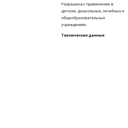
Разрешена к применению в
детских, дошкольных, лечебных и
общеобразовательных
учреждениях.
Технические данные: