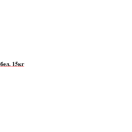
бел. 15кг