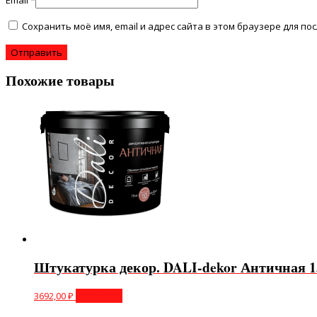
Email
*
Сохранить моё имя, email и адрес сайта в этом браузере для 
Похожие товары
Штукатурка декор. DALI-dekor Античная 1
3692,00
₽
В корзину