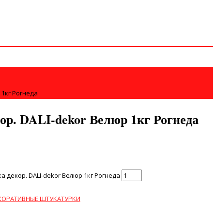
 1кг Рогнеда
ор. DALI-dekor Велюр 1кг Рогнеда
 декор. DALI-dekor Велюр 1кг Рогнеда
КОРАТИВНЫЕ ШТУКАТУРКИ