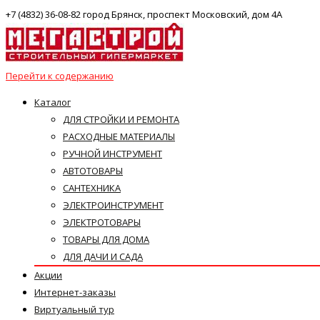
+7 (4832) 36-08-82 город Брянск, проспект Московский, дом 4А
Перейти к содержанию
Каталог
ДЛЯ СТРОЙКИ И РЕМОНТА
РАСХОДНЫЕ МАТЕРИАЛЫ
РУЧНОЙ ИНСТРУМЕНТ
АВТОТОВАРЫ
САНТЕХНИКА
ЭЛЕКТРОИНСТРУМЕНТ
ЭЛЕКТРОТОВАРЫ
ТОВАРЫ ДЛЯ ДОМА
ДЛЯ ДАЧИ И САДА
Акции
Интернет-заказы
Виртуальный тур