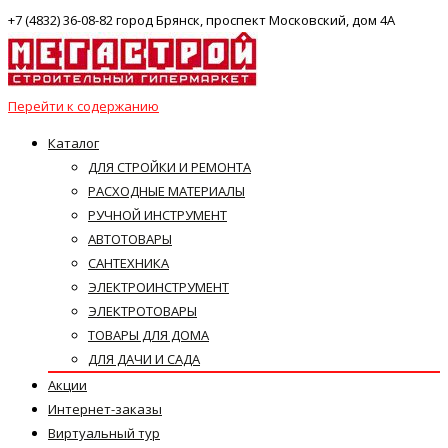
+7 (4832) 36-08-82 город Брянск, проспект Московский, дом 4А
Перейти к содержанию
Каталог
ДЛЯ СТРОЙКИ И РЕМОНТА
РАСХОДНЫЕ МАТЕРИАЛЫ
РУЧНОЙ ИНСТРУМЕНТ
АВТОТОВАРЫ
САНТЕХНИКА
ЭЛЕКТРОИНСТРУМЕНТ
ЭЛЕКТРОТОВАРЫ
ТОВАРЫ ДЛЯ ДОМА
ДЛЯ ДАЧИ И САДА
Акции
Интернет-заказы
Виртуальный тур