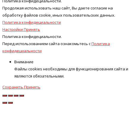
Политика конфидециальности.
Продолжая использовать наш cайт, Вы даете согласие на
обработку файлов cookie, иных пользовательских данных.
Политика конфидециальности
Настройки
Принять
Политика конфидециальности.
Перед использованием сайта ознакомьтесь с
Политика
конфидециальности
Внимание
Файлы cookies необходимы для функционирования сайта и
являются обязательными.
Сохранить
Принять