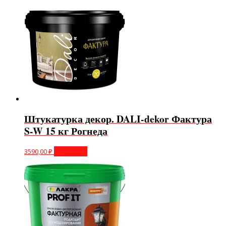
Штукатурка декор. DALI-dekor Фактура
S-W 15 кг Рогнеда
3590,00
₽
В корзину