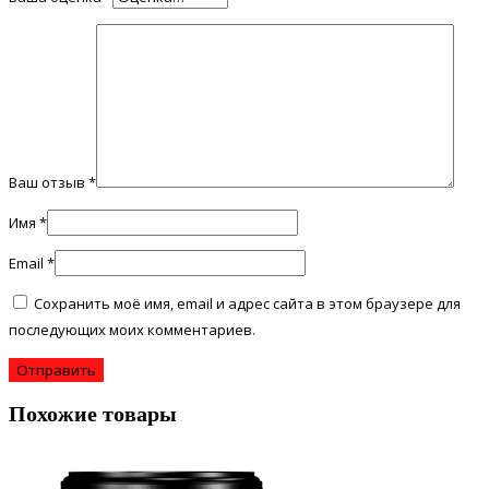
Ваш отзыв
*
Имя
*
Email
*
Сохранить моё имя, email и адрес сайта в этом браузере для
последующих моих комментариев.
Похожие товары