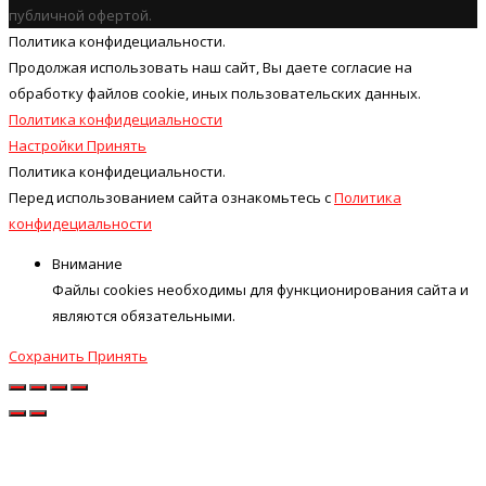
публичной офертой.
Политика конфидециальности.
Продолжая использовать наш cайт, Вы даете согласие на
обработку файлов cookie, иных пользовательских данных.
Политика конфидециальности
Настройки
Принять
Политика конфидециальности.
Перед использованием сайта ознакомьтесь с
Политика
конфидециальности
Внимание
Файлы cookies необходимы для функционирования сайта и
являются обязательными.
Сохранить
Принять