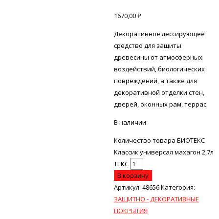
1670,00
₽
Декоративное лессирующее
средство для защиты
древесины от атмосферных
воздействий, биологических
повреждений, а также для
декоративной отделки стен,
дверей, оконных рам, террас.
В наличии
Количество товара БИОТЕКС
Классик универсал махагон 2,7л
ТЕКС
В корзину
Артикул:
48656
Категория:
ЗАЩИТНО - ДЕКОРАТИВНЫЕ
ПОКРЫТИЯ