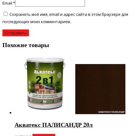
Email
*
Сохранить моё имя, email и адрес сайта в этом браузере для
последующих моих комментариев.
Похожие товары
Акватекс ПАЛИСАНДР 20л