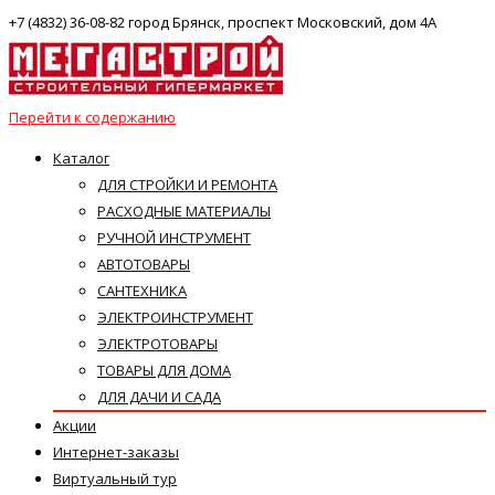
+7 (4832) 36-08-82 город Брянск, проспект Московский, дом 4А
Перейти к содержанию
Каталог
ДЛЯ СТРОЙКИ И РЕМОНТА
РАСХОДНЫЕ МАТЕРИАЛЫ
РУЧНОЙ ИНСТРУМЕНТ
АВТОТОВАРЫ
САНТЕХНИКА
ЭЛЕКТРОИНСТРУМЕНТ
ЭЛЕКТРОТОВАРЫ
ТОВАРЫ ДЛЯ ДОМА
ДЛЯ ДАЧИ И САДА
Акции
Интернет-заказы
Виртуальный тур