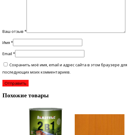
Ваш отзыв
*
Имя
*
Email
*
Сохранить моё имя, email и адрес сайта в этом браузере для
последующих моих комментариев.
Похожие товары