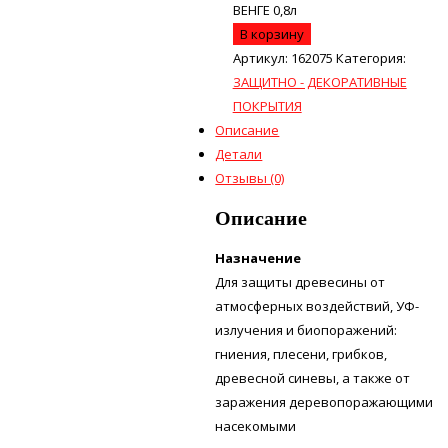
ВЕНГЕ 0,8л
В корзину
Артикул:
162075
Категория:
ЗАЩИТНО - ДЕКОРАТИВНЫЕ
ПОКРЫТИЯ
Описание
Детали
Отзывы (0)
Описание
Назначение
Для защиты древесины от
атмосферных воздействий, УФ-
излучения и биопоражений:
гниения, плесени, грибков,
древесной синевы, а также от
заражения деревопоражающими
насекомыми