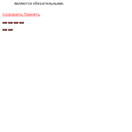
являются обязательными.
Сохранить
Принять