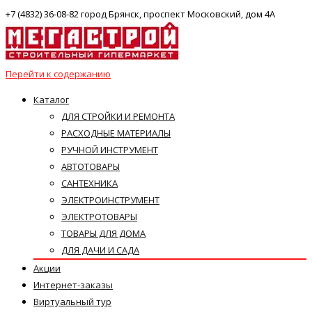
+7 (4832) 36-08-82 город Брянск, проспект Московский, дом 4А
Перейти к содержанию
Каталог
ДЛЯ СТРОЙКИ И РЕМОНТА
РАСХОДНЫЕ МАТЕРИАЛЫ
РУЧНОЙ ИНСТРУМЕНТ
АВТОТОВАРЫ
САНТЕХНИКА
ЭЛЕКТРОИНСТРУМЕНТ
ЭЛЕКТРОТОВАРЫ
ТОВАРЫ ДЛЯ ДОМА
ДЛЯ ДАЧИ И САДА
Акции
Интернет-заказы
Виртуальный тур