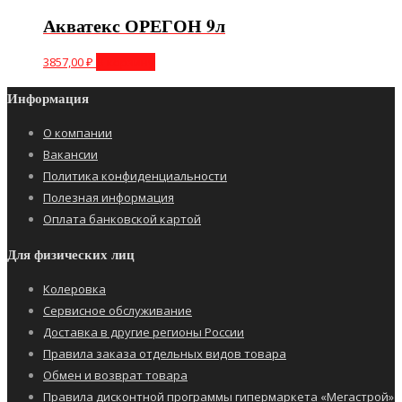
Акватекс ОРЕГОН 9л
3857,00
₽
В корзину
Информация
О компании
Вакансии
Политика конфиденциальности
Полезная информация
Оплата банковской картой
Для физических лиц
Колеровка
Сервисное обслуживание
Доставка в другие регионы России
Правила заказа отдельных видов товара
Обмен и возврат товара
Правила дисконтной программы гипермаркета «Мегастрой»