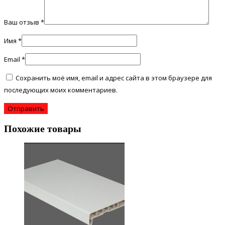
Ваш отзыв
*
Имя
*
Email
*
Сохранить моё имя, email и адрес сайта в этом браузере для
последующих моих комментариев.
Похожие товары