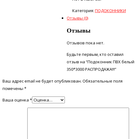
Категория:
ПОДОКОННИКИ
Отзывы (0)
Отзывы
Отзывов пока нет.
Будьте первым, кто оставил
отзыв на “Подоконник ПВХ белый
350*3000 РАСПРОДАЖА!!!”
Ваш адрес email не будет опубликован.
Обязательные поля
помечены
*
Ваша оценка
*