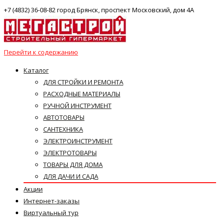
+7 (4832) 36-08-82 город Брянск, проспект Московский, дом 4А
Перейти к содержанию
Каталог
ДЛЯ СТРОЙКИ И РЕМОНТА
РАСХОДНЫЕ МАТЕРИАЛЫ
РУЧНОЙ ИНСТРУМЕНТ
АВТОТОВАРЫ
САНТЕХНИКА
ЭЛЕКТРОИНСТРУМЕНТ
ЭЛЕКТРОТОВАРЫ
ТОВАРЫ ДЛЯ ДОМА
ДЛЯ ДАЧИ И САДА
Акции
Интернет-заказы
Виртуальный тур