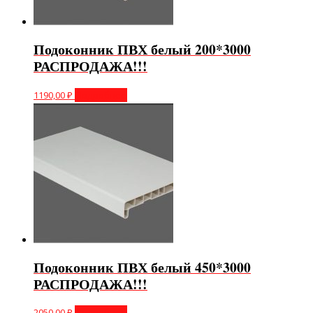
Подоконник ПВХ белый 200*3000
РАСПРОДАЖА!!!
1190,00
₽
Подробнее
Подоконник ПВХ белый 450*3000
РАСПРОДАЖА!!!
2050,00
₽
Подробнее