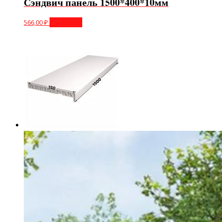
Сэндвич панель 1500*400*10мм
566,00
₽
В корзину