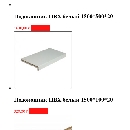
Подоконник ПВХ белый 1500*500*20
1638,00
₽
В корзину
Подоконник ПВХ белый 1500*100*20
329,00
₽
В корзину