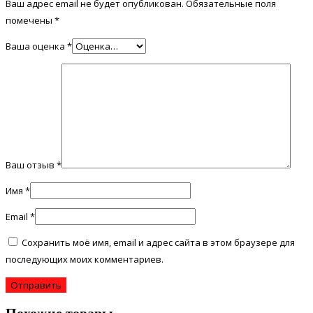
Ваш адрес email не будет опубликован.
Обязательные поля
помечены
*
Ваша оценка
*
Ваш отзыв
*
Имя
*
Email
*
Сохранить моё имя, email и адрес сайта в этом браузере для
последующих моих комментариев.
Похожие товары