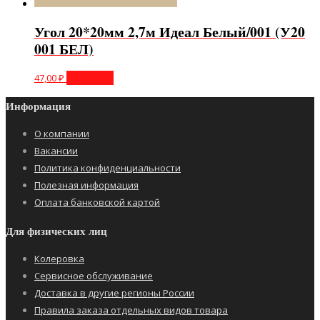
Угол 20*20мм 2,7м Идеал Белый/001 (У20
001 БЕЛ)
47,00
₽
В корзину
Информация
О компании
Вакансии
Политика конфиденциальности
Полезная информация
Оплата банковской картой
Для физических лиц
Колеровка
Сервисное обслуживание
Доставка в другие регионы России
Правила заказа отдельных видов товара