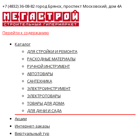
+7 (4832) 36-08-82 город Брянск, проспект Московский, дом 4А
Перейти к содержанию
Каталог
ДЛЯ СТРОЙКИ И РЕМОНТА
РАСХОДНЫЕ МАТЕРИАЛЫ
РУЧНОЙ ИНСТРУМЕНТ
АВТОТОВАРЫ
САНТЕХНИКА
ЭЛЕКТРОИНСТРУМЕНТ
ЭЛЕКТРОТОВАРЫ
ТОВАРЫ ДЛЯ ДОМА
ДЛЯ ДАЧИ И САДА
Акции
Интернет-заказы
Виртуальный тур