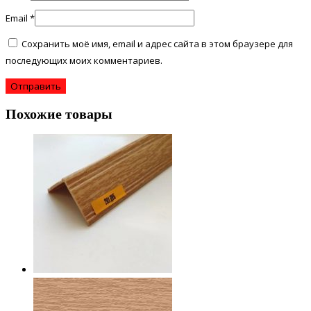
Email
*
Сохранить моё имя, email и адрес сайта в этом браузере для
последующих моих комментариев.
Похожие товары