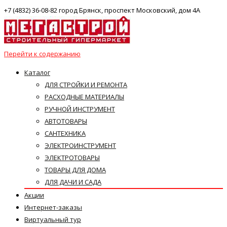
+7 (4832) 36-08-82 город Брянск, проспект Московский, дом 4А
Перейти к содержанию
Каталог
ДЛЯ СТРОЙКИ И РЕМОНТА
РАСХОДНЫЕ МАТЕРИАЛЫ
РУЧНОЙ ИНСТРУМЕНТ
АВТОТОВАРЫ
САНТЕХНИКА
ЭЛЕКТРОИНСТРУМЕНТ
ЭЛЕКТРОТОВАРЫ
ТОВАРЫ ДЛЯ ДОМА
ДЛЯ ДАЧИ И САДА
Акции
Интернет-заказы
Виртуальный тур