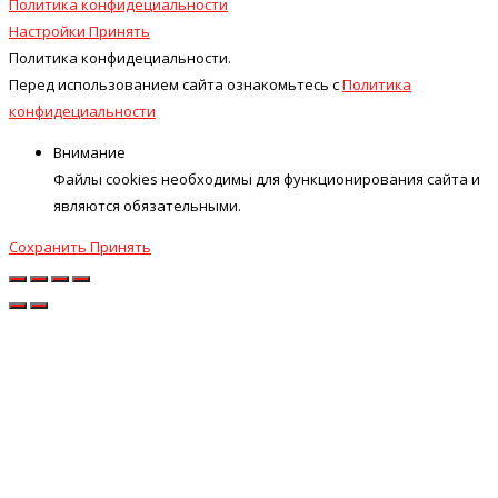
Политика конфидециальности
Настройки
Принять
Политика конфидециальности.
Перед использованием сайта ознакомьтесь с
Политика
конфидециальности
Внимание
Файлы cookies необходимы для функционирования сайта и
являются обязательными.
Сохранить
Принять