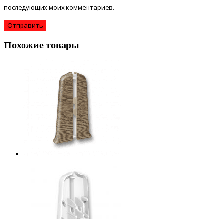
последующих моих комментариев.
Похожие товары