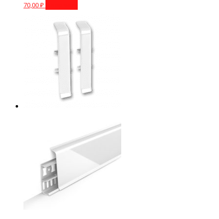
70,00
₽
В корзину