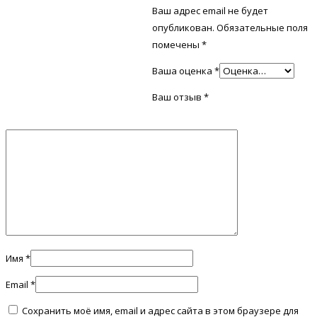
Ваш адрес email не будет
опубликован.
Обязательные поля
помечены
*
Ваша оценка
*
Ваш отзыв
*
Имя
*
Email
*
Сохранить моё имя, email и адрес сайта в этом браузере для