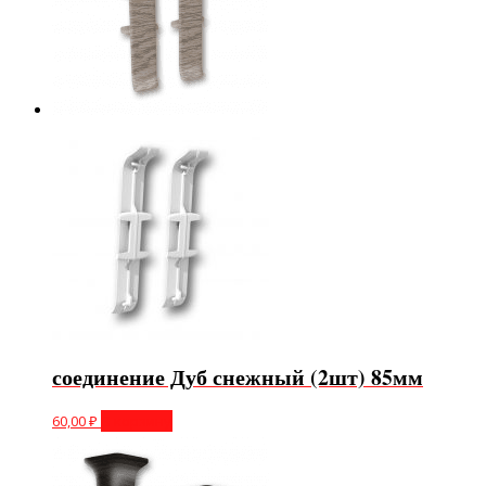
соединение Дуб снежный (2шт) 85мм
60,00
₽
В корзину