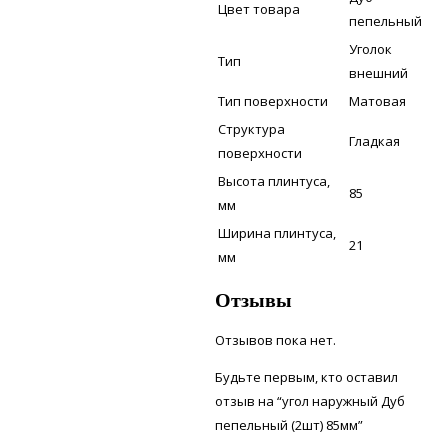
Цвет товара
пепельный
Уголок
Тип
внешний
Тип поверхности
Матовая
Структура
Гладкая
поверхности
Высота плинтуса,
85
мм
Ширина плинтуса,
21
мм
Отзывы
Отзывов пока нет.
Будьте первым, кто оставил
отзыв на “угол наружный Дуб
пепельный (2шт) 85мм”