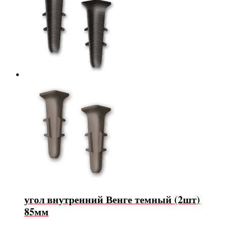
угол внутренний Венге темный (2шт)
85мм