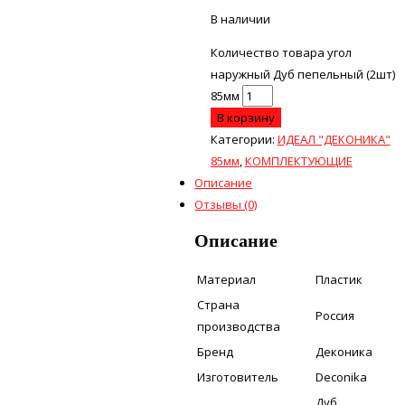
В наличии
Количество товара угол
наружный Дуб пепельный (2шт)
85мм
В корзину
Категории:
ИДЕАЛ "ДЕКОНИКА"
85мм
,
КОМПЛЕКТУЮЩИЕ
Описание
Отзывы (0)
Описание
Материал
Пластик
Страна
Россия
производства
Бренд
Деконика
Изготовитель
Deconika
Дуб