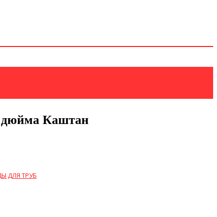
4 дюйма Каштан
Ы ДЛЯ ТРУБ