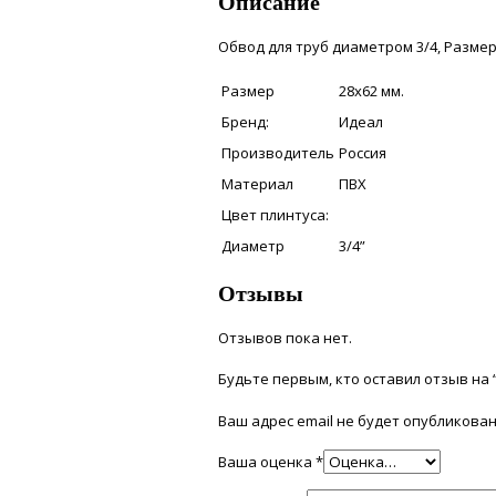
Описание
Обвод для труб диаметром 3/4, Размер
Размер
28х62 мм.
Бренд:
Идеал
Производитель
Россия
Материал
ПВХ
Цвет плинтуса:
Диаметр
3/4”
Отзывы
Отзывов пока нет.
Будьте первым, кто оставил отзыв на
Ваш адрес email не будет опубликован
Ваша оценка
*