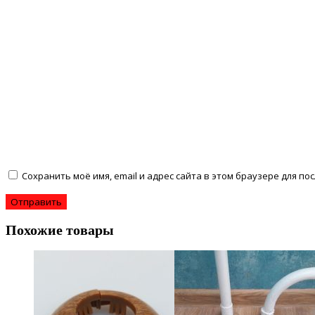
Сохранить моё имя, email и адрес сайта в этом браузере для 
Похожие товары