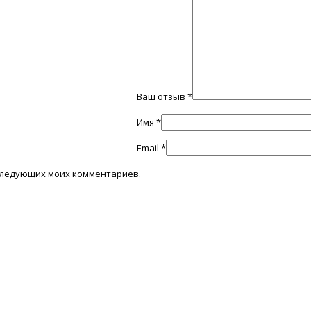
Ваш отзыв
*
Имя
*
Email
*
последующих моих комментариев.