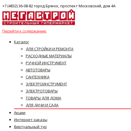
+7 (4832) 36-08-82 город Брянск, проспект Московский, дом 4А
Перейти к содержанию
Каталог
ДЛЯ СТРОЙКИ И РЕМОНТА
РАСХОДНЫЕ МАТЕРИАЛЫ
РУЧНОЙ ИНСТРУМЕНТ
АВТОТОВАРЫ
САНТЕХНИКА
ЭЛЕКТРОИНСТРУМЕНТ
ЭЛЕКТРОТОВАРЫ
ТОВАРЫ ДЛЯ ДОМА
ДЛЯ ДАЧИ И САДА
Акции
Интернет-заказы
Виртуальный тур