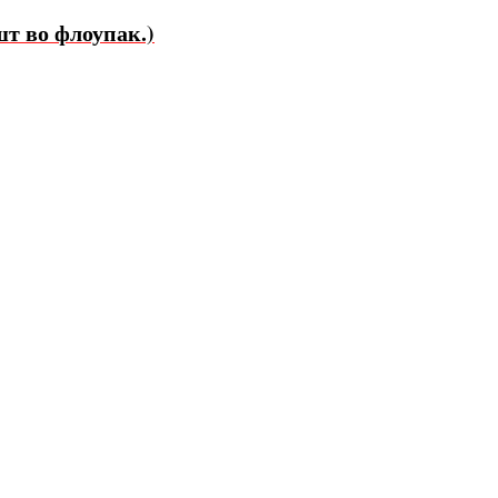
шт во флоупак.)