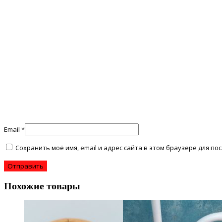
Email
*
Сохранить моё имя, email и адрес сайта в этом браузере для 
Похожие товары