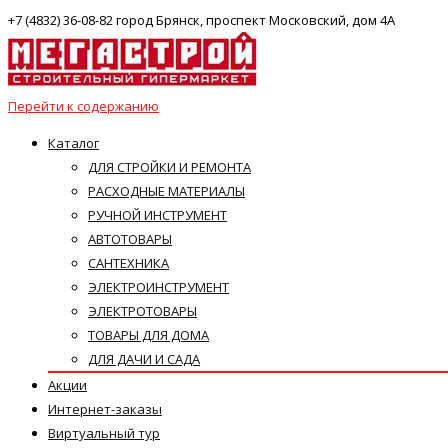
+7 (4832) 36-08-82 город Брянск, проспект Московский, дом 4А
Перейти к содержанию
Каталог
ДЛЯ СТРОЙКИ И РЕМОНТА
РАСХОДНЫЕ МАТЕРИАЛЫ
РУЧНОЙ ИНСТРУМЕНТ
АВТОТОВАРЫ
САНТЕХНИКА
ЭЛЕКТРОИНСТРУМЕНТ
ЭЛЕКТРОТОВАРЫ
ТОВАРЫ ДЛЯ ДОМА
ДЛЯ ДАЧИ И САДА
Акции
Интернет-заказы
Виртуальный тур