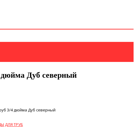
4 дюйма Дуб северный
руб 3/4 дюйма Дуб северный
Ы ДЛЯ ТРУБ