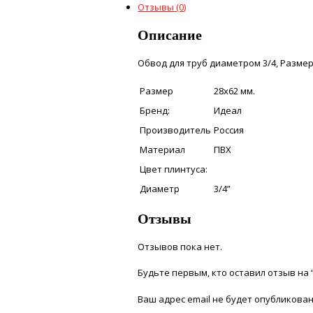
Отзывы (0)
Описание
Обвод для труб диаметром 3/4, Размер
Размер
28х62 мм.
Бренд:
Идеал
Производитель
Россия
Материал
ПВХ
Цвет плинтуса:
Диаметр
3/4”
Отзывы
Отзывов пока нет.
Будьте первым, кто оставил отзыв на
Ваш адрес email не будет опубликован