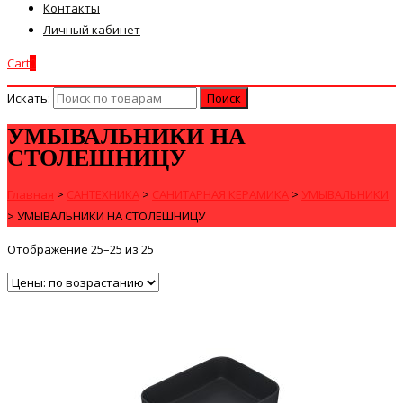
Контакты
Личный кабинет
Cart
0
Искать:
УМЫВАЛЬНИКИ НА
СТОЛЕШНИЦУ
Главная
>
САНТЕХНИКА
>
САНИТАРНАЯ КЕРАМИКА
>
УМЫВАЛЬНИКИ
>
УМЫВАЛЬНИКИ НА СТОЛЕШНИЦУ
Отображение 25–25 из 25