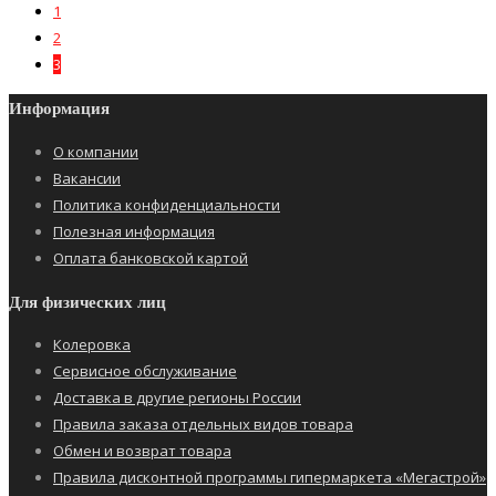
1
2
3
Информация
О компании
Вакансии
Политика конфиденциальности
Полезная информация
Оплата банковской картой
Для физических лиц
Колеровка
Сервисное обслуживание
Доставка в другие регионы России
Правила заказа отдельных видов товара
Обмен и возврат товара
Правила дисконтной программы гипермаркета «Мегастрой»