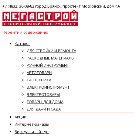
+7 (4832) 36-08-82 город Брянск, проспект Московский, дом 4А
Перейти к содержанию
Каталог
ДЛЯ СТРОЙКИ И РЕМОНТА
РАСХОДНЫЕ МАТЕРИАЛЫ
РУЧНОЙ ИНСТРУМЕНТ
АВТОТОВАРЫ
САНТЕХНИКА
ЭЛЕКТРОИНСТРУМЕНТ
ЭЛЕКТРОТОВАРЫ
ТОВАРЫ ДЛЯ ДОМА
ДЛЯ ДАЧИ И САДА
Акции
Интернет-заказы
Виртуальный тур