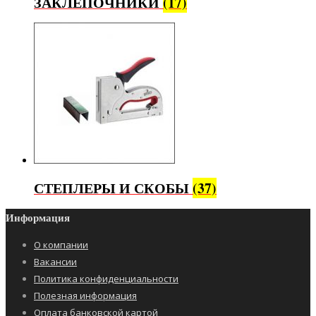
ЗАКЛЁПОЧНИКИ
(17)
СТЕПЛЕРЫ И СКОБЫ
(37)
Информация
О компании
Вакансии
Политика конфиденциальности
Полезная информация
Оплата банковской картой