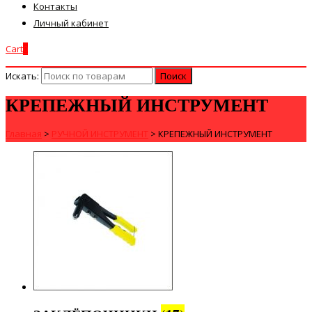
Контакты
Личный кабинет
Cart
0
Искать:
КРЕПЕЖНЫЙ ИНСТРУМЕНТ
Главная
>
РУЧНОЙ ИНСТРУМЕНТ
>
КРЕПЕЖНЫЙ ИНСТРУМЕНТ