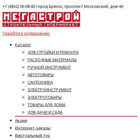
+7 (4832) 36-08-82 город Брянск, проспект Московский, дом 4А
Перейти к содержанию
Каталог
ДЛЯ СТРОЙКИ И РЕМОНТА
РАСХОДНЫЕ МАТЕРИАЛЫ
РУЧНОЙ ИНСТРУМЕНТ
АВТОТОВАРЫ
САНТЕХНИКА
ЭЛЕКТРОИНСТРУМЕНТ
ЭЛЕКТРОТОВАРЫ
ТОВАРЫ ДЛЯ ДОМА
ДЛЯ ДАЧИ И САДА
Акции
Интернет-заказы
Виртуальный тур