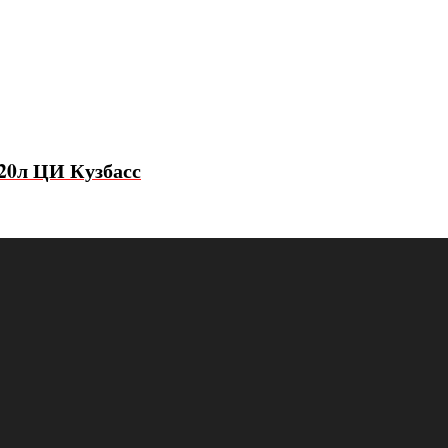
120л ЦИ Кузбасс