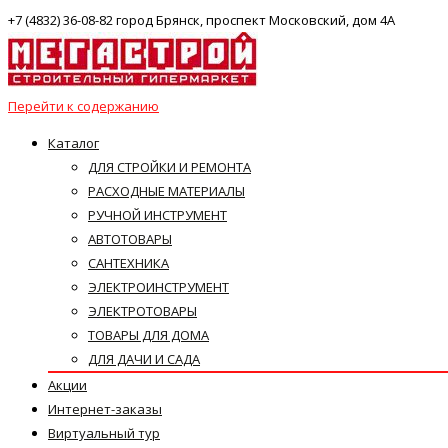
+7 (4832) 36-08-82 город Брянск, проспект Московский, дом 4А
Перейти к содержанию
Каталог
ДЛЯ СТРОЙКИ И РЕМОНТА
РАСХОДНЫЕ МАТЕРИАЛЫ
РУЧНОЙ ИНСТРУМЕНТ
АВТОТОВАРЫ
САНТЕХНИКА
ЭЛЕКТРОИНСТРУМЕНТ
ЭЛЕКТРОТОВАРЫ
ТОВАРЫ ДЛЯ ДОМА
ДЛЯ ДАЧИ И САДА
Акции
Интернет-заказы
Виртуальный тур