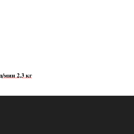
д/мин 2,3 кг