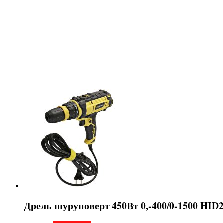
Дрель шуруповерт 450Вт 0,-400/0-1500 HID