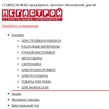
+7 (4832) 36-08-82 город Брянск, проспект Московский, дом 4А
Перейти к содержанию
Каталог
ДЛЯ СТРОЙКИ И РЕМОНТА
РАСХОДНЫЕ МАТЕРИАЛЫ
РУЧНОЙ ИНСТРУМЕНТ
АВТОТОВАРЫ
САНТЕХНИКА
ЭЛЕКТРОИНСТРУМЕНТ
ЭЛЕКТРОТОВАРЫ
ТОВАРЫ ДЛЯ ДОМА
ДЛЯ ДАЧИ И САДА
Акции
Интернет-заказы
Виртуальный тур