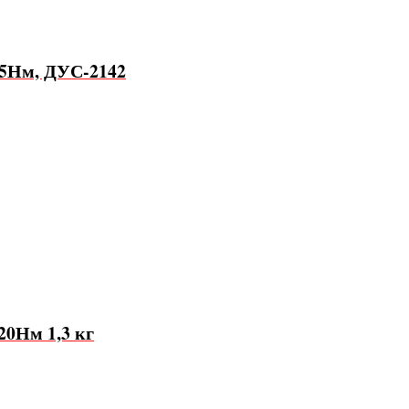
,5Нм, ДУС-2142
20Нм 1,3 кг