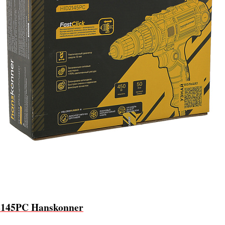
2145PC Hanskonner