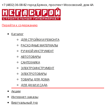
+7 (4832) 36-08-82 город Брянск, проспект Московский, дом 4А
Перейти к содержанию
Каталог
ДЛЯ СТРОЙКИ И РЕМОНТА
РАСХОДНЫЕ МАТЕРИАЛЫ
РУЧНОЙ ИНСТРУМЕНТ
АВТОТОВАРЫ
САНТЕХНИКА
ЭЛЕКТРОИНСТРУМЕНТ
ЭЛЕКТРОТОВАРЫ
ТОВАРЫ ДЛЯ ДОМА
ДЛЯ ДАЧИ И САДА
Акции
Интернет-заказы
Виртуальный тур