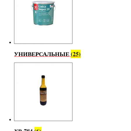
УНИВЕРСАЛЬНЫЕ
(25)