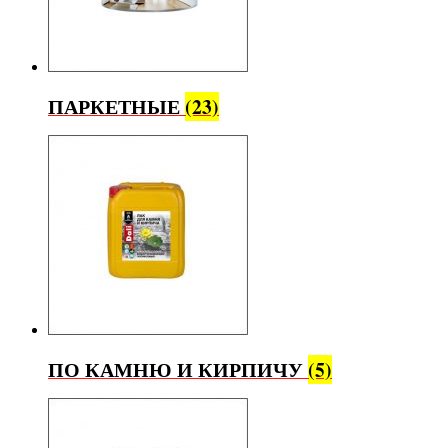
ПАРКЕТНЫЕ
(23)
ПО КАМНЮ И КИРПИЧУ
(5)