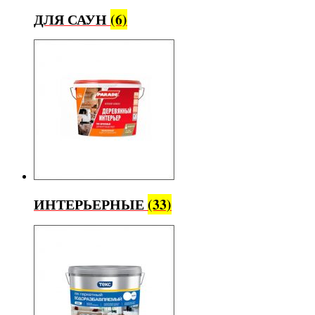
ДЛЯ САУН
(6)
ИНТЕРЬЕРНЫЕ
(33)