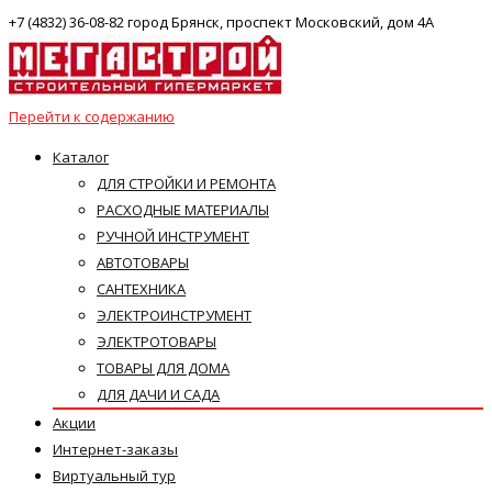
+7 (4832) 36-08-82 город Брянск, проспект Московский, дом 4А
Перейти к содержанию
Каталог
ДЛЯ СТРОЙКИ И РЕМОНТА
РАСХОДНЫЕ МАТЕРИАЛЫ
РУЧНОЙ ИНСТРУМЕНТ
АВТОТОВАРЫ
САНТЕХНИКА
ЭЛЕКТРОИНСТРУМЕНТ
ЭЛЕКТРОТОВАРЫ
ТОВАРЫ ДЛЯ ДОМА
ДЛЯ ДАЧИ И САДА
Акции
Интернет-заказы
Виртуальный тур