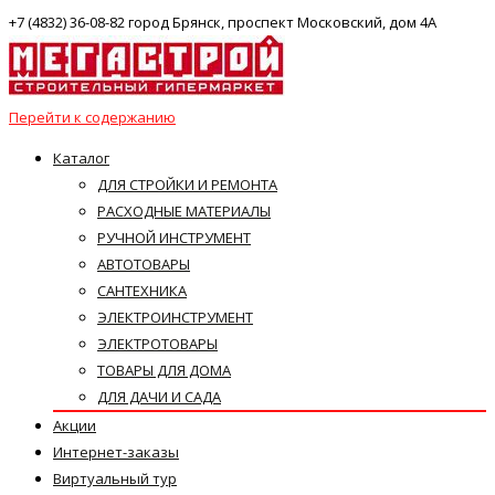
+7 (4832) 36-08-82 город Брянск, проспект Московский, дом 4А
Перейти к содержанию
Каталог
ДЛЯ СТРОЙКИ И РЕМОНТА
РАСХОДНЫЕ МАТЕРИАЛЫ
РУЧНОЙ ИНСТРУМЕНТ
АВТОТОВАРЫ
САНТЕХНИКА
ЭЛЕКТРОИНСТРУМЕНТ
ЭЛЕКТРОТОВАРЫ
ТОВАРЫ ДЛЯ ДОМА
ДЛЯ ДАЧИ И САДА
Акции
Интернет-заказы
Виртуальный тур