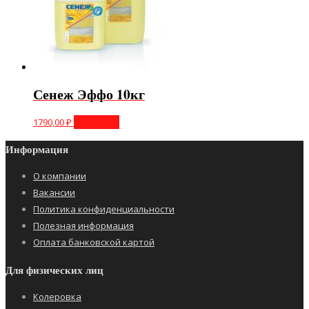
Сенеж Эффо 10кг
1790,00
₽
В корзину
Информация
О компании
Вакансии
Политика конфиденциальности
Полезная информация
Оплата банковской картой
Для физических лиц
Колеровка