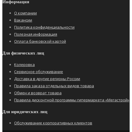
Информация
О компании
Вакансии
Политика конфиденциальности
Полезная информация
Оплата банковской картой
Для физических лиц
Колеровка
Сервисное обслуживание
Доставка в другие регионы России
Правила заказа отдельных видов товара
Обмен и возврат товара
Правила дисконтной программы гипермаркета «Мегастрой»
Для юридических лиц
Обслуживание корпоративных клиентов