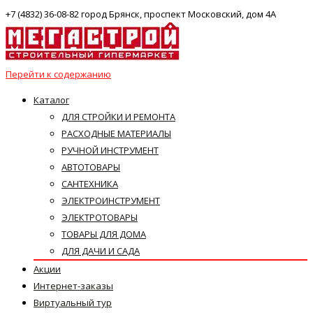
+7 (4832) 36-08-82 город Брянск, проспект Московский, дом 4А
Перейти к содержанию
Каталог
ДЛЯ СТРОЙКИ И РЕМОНТА
РАСХОДНЫЕ МАТЕРИАЛЫ
РУЧНОЙ ИНСТРУМЕНТ
АВТОТОВАРЫ
САНТЕХНИКА
ЭЛЕКТРОИНСТРУМЕНТ
ЭЛЕКТРОТОВАРЫ
ТОВАРЫ ДЛЯ ДОМА
ДЛЯ ДАЧИ И САДА
Акции
Интернет-заказы
Виртуальный тур