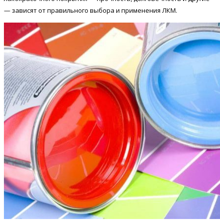
— зависят от правильного выбора и применения ЛКМ.