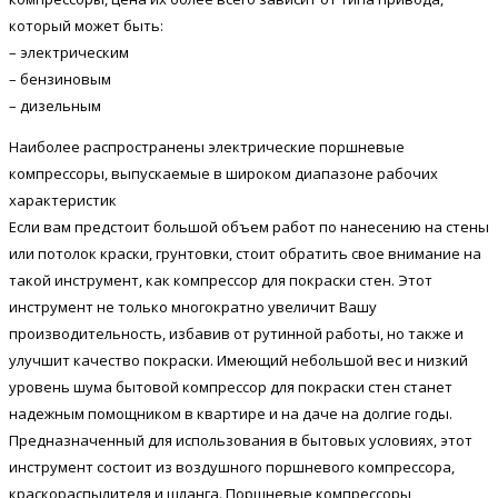
который может быть:
– электрическим
– бензиновым
– дизельным
Наиболее распространены электрические поршневые
компрессоры, выпускаемые в широком диапазоне рабочих
характеристик
Если вам предстоит большой объем работ по нанесению на стены
или потолок краски, грунтовки, стоит обратить свое внимание на
такой инструмент, как компрессор для покраски стен. Этот
инструмент не только многократно увеличит Вашу
производительность, избавив от рутинной работы, но также и
улучшит качество покраски. Имеющий небольшой вес и низкий
уровень шума бытовой компрессор для покраски стен станет
надежным помощником в квартире и на даче на долгие годы.
Предназначенный для использования в бытовых условиях, этот
инструмент состоит из воздушного поршневого компрессора,
краскораспылителя и шланга. Поршневые компрессоры