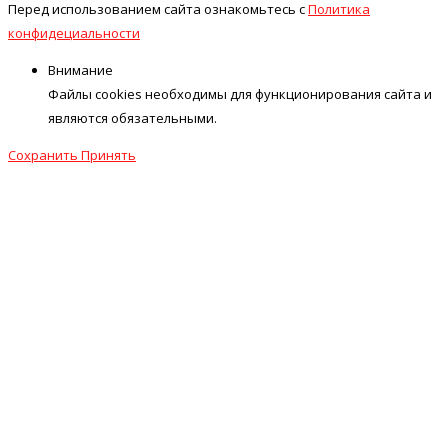
Перед использованием сайта ознакомьтесь с
Политика
конфидециальности
Внимание
Файлы cookies необходимы для функционирования сайта и
являются обязательными.
Сохранить
Принять