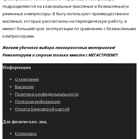
подразделяются на коаксиальные (масляные и безмасляные) и
ременные компрессоры. В быту используют преимущественно
масляные, которые рассчитанны на периодическую работу, и
имеют больший срок эксплуатации по сравнению с безмасляными
компрессорами.
Желаем удачного выбора лакокрасочных материалов!
Ремонтируем и строим только вместе с МЕГАСТРОЕМ!!!
Информация
О компании
Вакансии
Политика конфиденциальности
Полезная информация
Оплата банковской картой
Для физических лиц
Колеровка