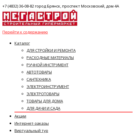
+7 (4832) 36-08-82 город Брянск, проспект Московский, дом 4А
Перейти к содержанию
Каталог
ДЛЯ СТРОЙКИ И РЕМОНТА
РАСХОДНЫЕ МАТЕРИАЛЫ
РУЧНОЙ ИНСТРУМЕНТ
АВТОТОВАРЫ
САНТЕХНИКА
ЭЛЕКТРОИНСТРУМЕНТ
ЭЛЕКТРОТОВАРЫ
ТОВАРЫ ДЛЯ ДОМА
ДЛЯ ДАЧИ И САДА
Акции
Интернет-заказы
Виртуальный тур