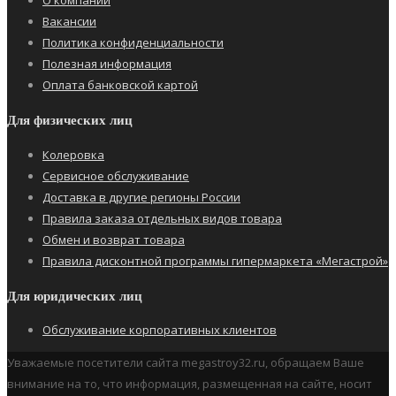
О компании
Вакансии
Политика конфиденциальности
Полезная информация
Оплата банковской картой
Для физических лиц
Колеровка
Сервисное обслуживание
Доставка в другие регионы России
Правила заказа отдельных видов товара
Обмен и возврат товара
Правила дисконтной программы гипермаркета «Мегастрой»
Для юридических лиц
Обслуживание корпоративных клиентов
Уважаемые посетители сайта megastroy32.ru, обращаем Ваше
внимание на то, что информация, размещенная на сайте, носит