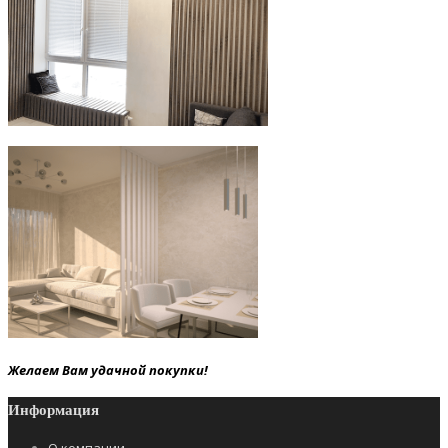
Желаем Вам удачной покупки!
Информация