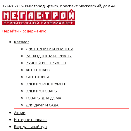
+7 (4832) 36-08-82 город Брянск, проспект Московский, дом 4А
Перейти к содержанию
Каталог
ДЛЯ СТРОЙКИ И РЕМОНТА
РАСХОДНЫЕ МАТЕРИАЛЫ
РУЧНОЙ ИНСТРУМЕНТ
АВТОТОВАРЫ
САНТЕХНИКА
ЭЛЕКТРОИНСТРУМЕНТ
ЭЛЕКТРОТОВАРЫ
ТОВАРЫ ДЛЯ ДОМА
ДЛЯ ДАЧИ И САДА
Акции
Интернет-заказы
Виртуальный тур