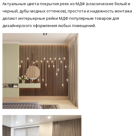
Актуальные цвета покрытия реек из МДФ (классические белый и
черный, дубы модных оттенков), простота и надежность монтажа
делают интерьерные рейки МДФ популярным товаром для
дизайнерского оформления любых помещений.